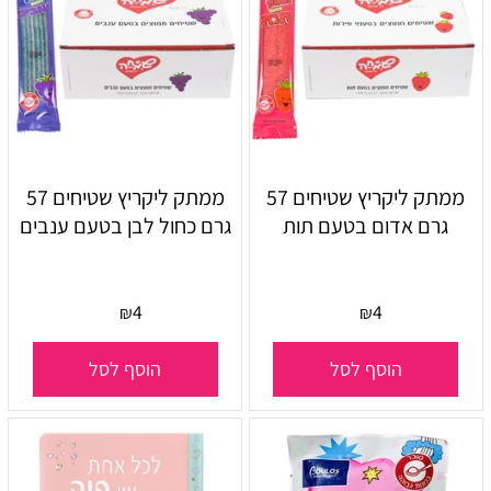
ממתק ליקריץ שטיחים 57
ממתק ליקריץ שטיחים 57
גרם אדום בטעם תות
גרם כחול לבן בטעם ענבים
4
4
₪
₪
הוסף לסל
הוסף לסל