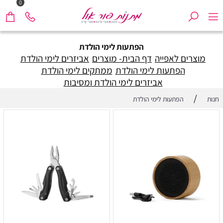
0
הפתעות לימי הולדת
מוצרים לאפייה
דף הבית- מוצרים
אביזרים לימי הולדת
הפתעות לימי הולדת
ממתקים לימי הולדת
אביזרים לימי הולדת ומסיבות
/
חנות
הפתעות לימי הולדת