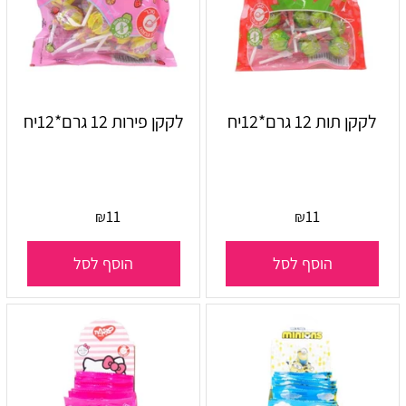
לקקן תות 12 גרם*12יח
לקקן פירות 12 גרם*12יח
11
11
₪
₪
הוסף לסל
הוסף לסל