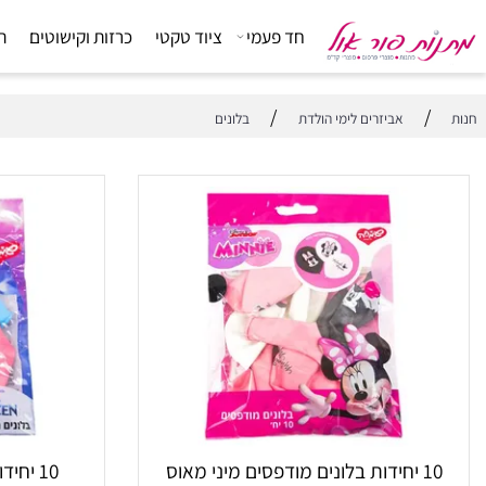
חד פעמי
ציוד טקטי
כרזות וקישוטים
הפתעות
/
אביזרים לימי הולדת
בלונים