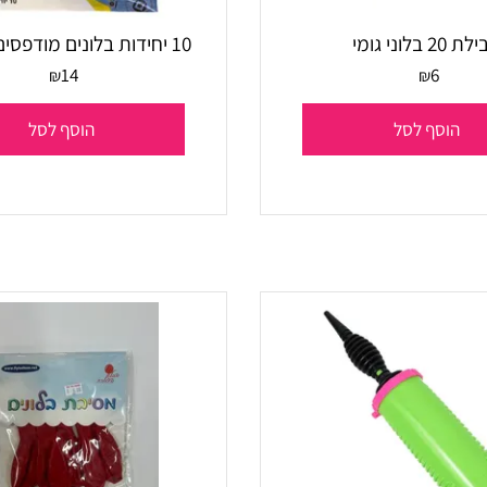
10 יחידות בלונים מודפסים מיניונים
14
6
₪
₪
סף לסל
הוסף לסל