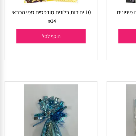
10 יחידות בלונים מודפסים סמי הכבאי
14
₪
הוסף לסל