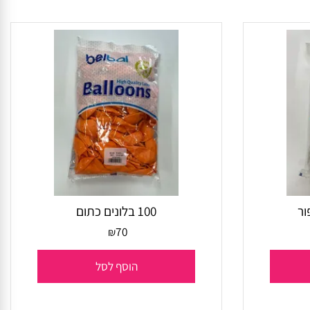
הוסף לסל