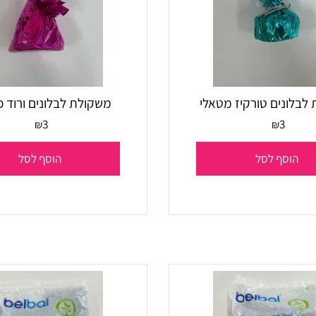
ים טורקיז מטאלי
משקולת לבלונים ורוד פוק
3
3
₪
₪
סף לסל
הוסף לסל