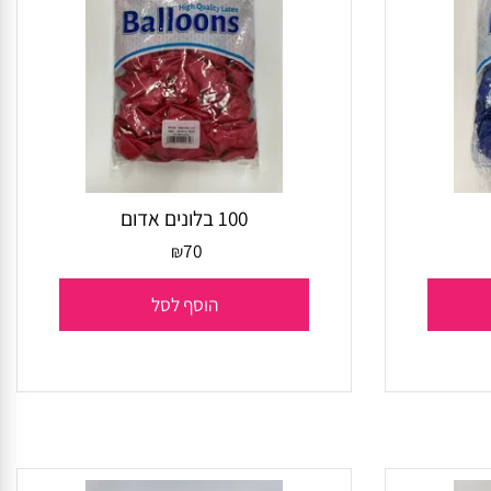
100 בלונים אדום
70
₪
הוסף לסל