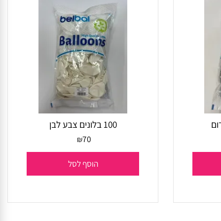
100 בלונים צבע לבן
70
₪