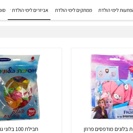
 לימי הולדת
ממתקים לימי הולדת
אביזרים לימי הולדת
סוכריו