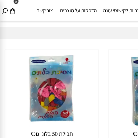
0
ת לקישוטי עוגה
הדפסות על מוצרים
צור קשר