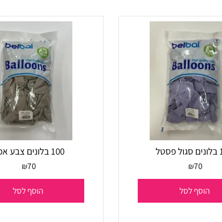
סף לסל
הוסף לסל