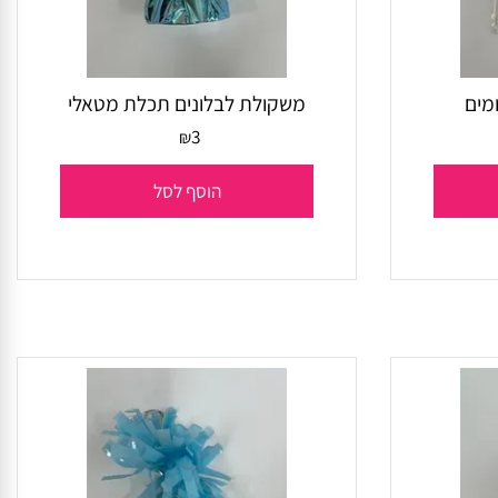
משקולת לבלונים תכלת מטאלי
3
₪
הוסף לסל