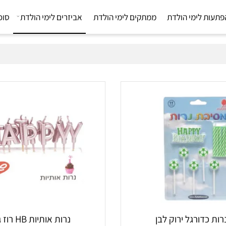
 לימי הולדת
ממתקים לימי הולדת
אביזרים לימי הולדת
סוכריו