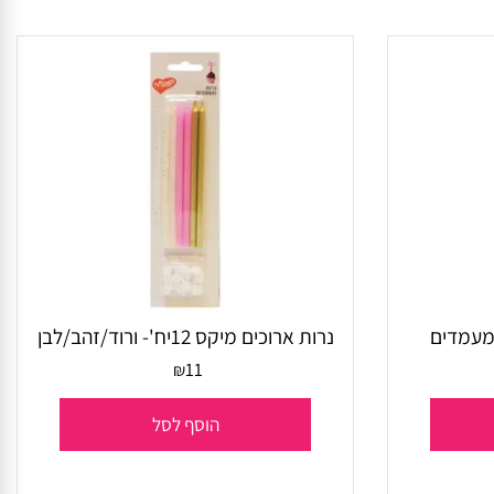
הוסף לסל