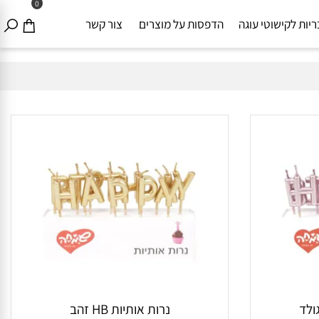
0
ת לקישוטי עוגה
הדפסות על מוצרים
צור קשר