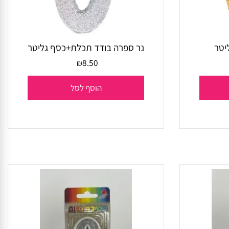
ר
נר ספרה בודד תכלת+כסף גליטר
8.50
₪
הוסף לסל