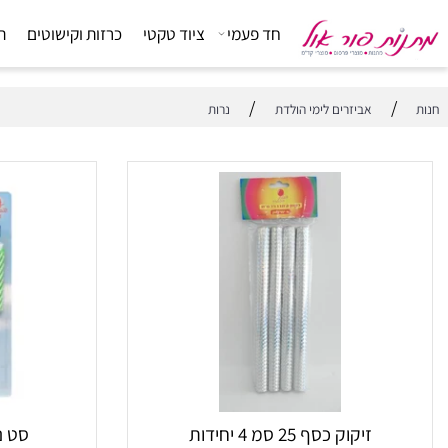
חד פעמי
ציוד טקטי
כרזות וקישוטים
הפתעות
/
אביזרים לימי הולדת
נרות