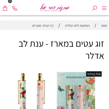
0
/
/
חנות
הפתעות לימי הולדת
דף הבית- מוצרים
זוג עטים במארז - ענת לב
אדלר
אזל במלאי