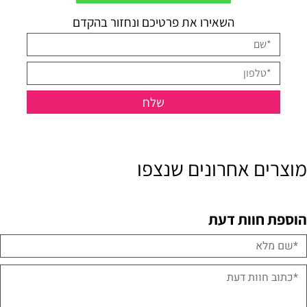
השאירו את פרטיכם ונחזור בהקדם
מוצרים אחרונים שנצפו
הוספת חוות דעת