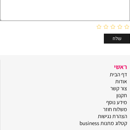
ראשי
דף הבית
אודות
צור קשר
תקנון
מידע נוסף
משלוח חוזר
הצהרת נגישות
קטלוג מתנות business