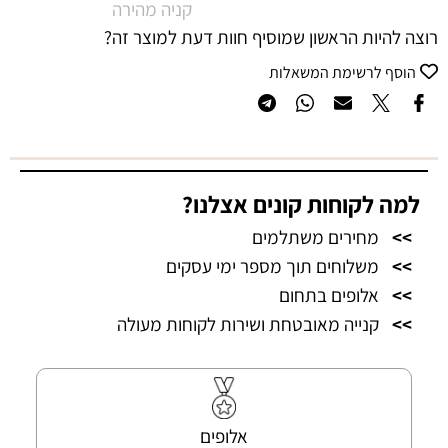
קניה מהירה
רוצה להיות הראשון שמוסיף חוות דעת למוצר זה?
הוסף לרשימת המשאלות
למה לקוחות קונים אצלנו?
>>
מחירים משתלמים
>>
משלוחים תוך מספר ימי עסקים
>>
אלופים בתחום
>>
קנייה מאובטחת ושירות לקוחות מעולה
אלופים