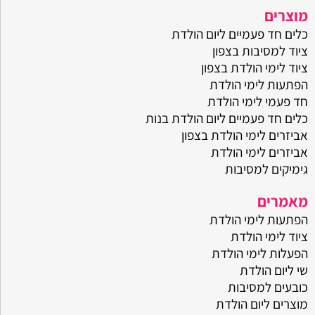
מוצרים
כלים חד פעמיים ליום הולדת
ציוד למסיבות בצפון
ציוד לימי הולדת בצפון
הפתעות לימי הולדת
חד פעמי לימי הולדת
כלים חד פעמיים ליום הולדת בנות
אביזרים לימי הולדת בצפון
אביזרים לימי הולדת
גימיקים למסיבות
מאמרים
הפתעות לימי הולדת
ציוד לימי הולדת
הפעלות לימי הולדת
שי ליום הולדת
כובעים למסיבות
מוצרים ליום הולדת