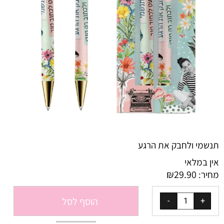
תנשמי ולחבק את הרגע
אין במלאי
₪
29.90
מחיר:
הוסף לסל