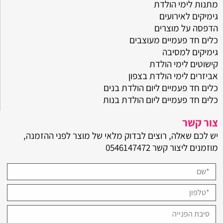
מתנות לימי הולדת
גימיקים לאירועים
הדפסה על מוצרים
כלים חד פעמיים מעוצבים
גימיקים למסיבה
קישוטים לימי הולדת
אביזרים לימי הולדת בצפון
כלים חד פעמיים ליום הולדת בנים
כלים חד פעמיים ליום הולדת בנות
צור קשר
יש לכם שאלה, רוצים לבדוק מלאי של מוצר לפני ההזמנה,
מוזמנים ליצור קשר
0546147472