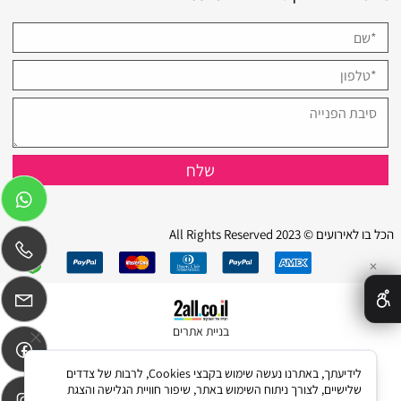
הכל בו לאירועים © 2023 All Rights Reserved
✕
בניית אתרים
לידיעתך, באתרנו נעשה שימוש בקבצי Cookies, לרבות של צדדים
שלישיים, לצורך ניתוח השימוש באתר, שיפור חוויית הגלישה והצגת