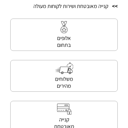
>>
קנייה מאובטחת ושירות לקוחות מעולה
אלופים
בתחום
משלוחים
מהירים
קנייה
מאובטחת