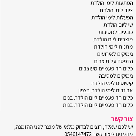
הפתעות לימי הולדת
ציוד לימי הולדת
הפעלות לימי הולדת
שי ליום הולדת
כובעים למסיבות
מוצרים ליום הולדת
מתנות לימי הולדת
גימיקים לאירועים
הדפסה על מוצרים
כלים חד פעמיים מעוצבים
גימיקים למסיבה
קישוטים לימי הולדת
אביזרים לימי הולדת בצפון
כלים חד פעמיים ליום הולדת בנים
כלים חד פעמיים ליום הולדת בנות
צור קשר
יש לכם שאלה, רוצים לבדוק מלאי של מוצר לפני ההזמנה,
מוזמנים ליצור קשר
0546147472