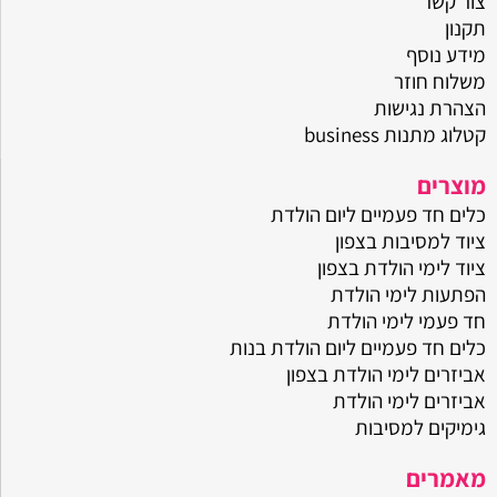
צור קשר
תקנון
מידע נוסף
משלוח חוזר
הצהרת נגישות
קטלוג מתנות business
מוצרים
כלים חד פעמיים ליום הולדת
ציוד למסיבות בצפון
ציוד לימי הולדת בצפון
הפתעות לימי הולדת
חד פעמי לימי הולדת
כלים חד פעמיים ליום הולדת בנות
אביזרים לימי הולדת בצפון
אביזרים לימי הולדת
גימיקים למסיבות
מאמרים