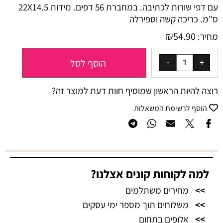
עם דפי שורות לכתיבה. במחברת 56 דפים. מידות 22X14.5
ס"מ. כריכה קשה וספירלה
₪
54.90
מחיר:
הוסף לסל
רוצה להיות הראשון שמוסיף חוות דעת למוצר זה?
הוסף לרשימת המשאלות
למה לקוחות קונים אצלנו?
>>
מחירים משתלמים
>>
משלוחים תוך מספר ימי עסקים
>>
אלופים בתחום