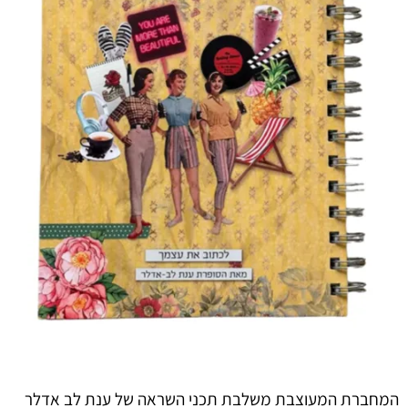
המחברת המעוצבת משלבת תכני השראה של ענת לב אדלר