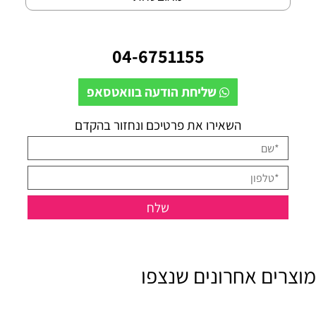
04-6751155
שליחת הודעה בוואטסאפ
השאירו את פרטיכם ונחזור בהקדם
מוצרים אחרונים שנצפו