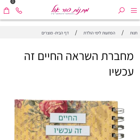
0
/
/
חנות
הפתעות לימי הולדת
דף הבית- מוצרים
מחברת השראה החיים זה
עכשיו