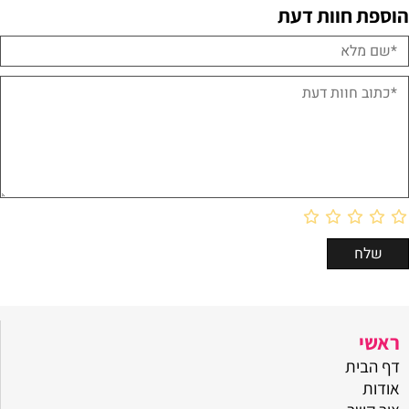
הוספת חוות דעת
ראשי
דף הבית
אודות