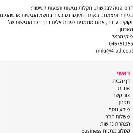
דרכי פניה לבקשות, תקלות נגישות והצעות לשיפור
:
במידה ומצאתם באתר האינטרנט בעיה בנושא הנגישות או שהנכם
זקוקים עזרה, אתם מוזמנים לפנות אלינו דרך רכז הנגישות של
הארגון:
מיקי הראל
046751155
miki@4-all.co.il
ראשי
דף הבית
אודות
צור קשר
תקנון
מידע נוסף
משלוח חוזר
הצהרת נגישות
קטלוג מתנות business