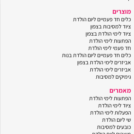
מוצרים
כלים חד פעמיים ליום הולדת
ציוד למסיבות בצפון
ציוד לימי הולדת בצפון
הפתעות לימי הולדת
חד פעמי לימי הולדת
כלים חד פעמיים ליום הולדת בנות
אביזרים לימי הולדת בצפון
אביזרים לימי הולדת
גימיקים למסיבות
מאמרים
הפתעות לימי הולדת
ציוד לימי הולדת
הפעלות לימי הולדת
שי ליום הולדת
כובעים למסיבות