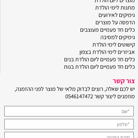
מוצרים ליום הולדת
מתנות לימי הולדת
גימיקים לאירועים
הדפסה על מוצרים
כלים חד פעמיים מעוצבים
גימיקים למסיבה
קישוטים לימי הולדת
אביזרים לימי הולדת בצפון
כלים חד פעמיים ליום הולדת בנים
כלים חד פעמיים ליום הולדת בנות
צור קשר
יש לכם שאלה, רוצים לבדוק מלאי של מוצר לפני ההזמנה,
מוזמנים ליצור קשר
0546147472