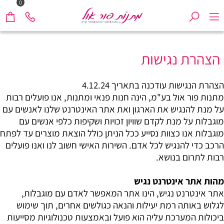
0
הצהרת נגישות
הצהרת הנגישות עודכנה בתאריך 4.12.24
מתנות פור אול בע"מ
, הינה חנות פנאי ומתנות, אנו פועלים רבות
על מנת להנגיש את הארגון ואת אתר האינטרנט שלנו לאנשים עם
מוגבלות על מנת לקדם שוויון זכויות ושקיפות כלפי אנשים עם
מוגבלות אנו כצוות נסייע ככל הניתן כולל הוצאת מוצרים עד לפתח
הרכב כדי להנגיש לכל אדם. השירות האישי חשוב לנו ואנו פועלים
רבות לתרום בנושא.
מהות אתר אינטרנט נגיש
אתר אינטרנט נגיש, הינו אתר המאפשר לאדם עם מוגבלות,
לגלוש באותה רמת יעילות והנאה כגולשים אחרים, תוך שימוש
ביכולות המערכת עליה הוא פועל ובאמצעות טכנולוגיות מסייעות