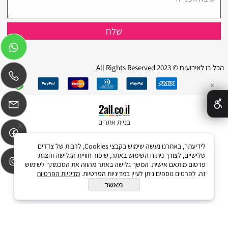
הכל בו לאירועים © 2023 All Rights Reserved
✕
בניית אתרים
לידיעתך, באתרנו נעשה שימוש בקבצי Cookies, לרבות של צדדים
שלישיים, לצורך ניתוח השימוש באתר, שיפור חוויית הגלישה והצגת
פרסום מותאם אישית. המשך גלישה באתר מהווה את הסכמתך לשימוש
זה. לפרטים נוספים ניתן לעיין במדיניות הפרטיות.
מדיניות הפרטיות
מאשר