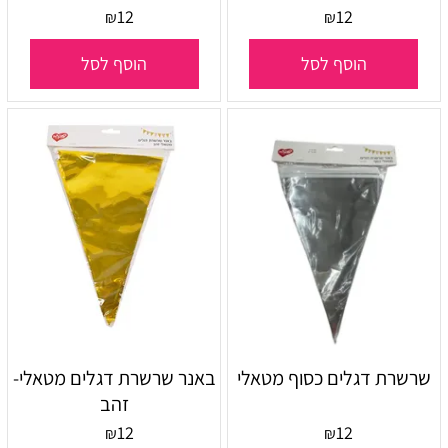
12
12
₪
₪
הוסף לסל
הוסף לסל
שרשרת דגלים כסוף מטאלי
באנר שרשרת דגלים מטאלי-
זהב
12
12
₪
₪