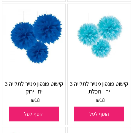
קישוט פונפון מנייר לתלייה 3
קישוט פונפון מנייר לתלייה 3
יח - תכלת
יח - ירוק
18
18
₪
₪
הוסף לסל
הוסף לסל