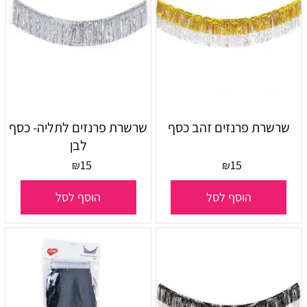
שרשרת פרנזים זהב כסף
שרשרת פרנזים לתליה- כסף
לבן
15
15
₪
₪
הוסף לסל
הוסף לסל