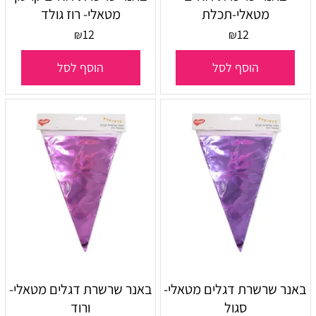
מטאלי-תכלת
מטאלי- רוז גולד
12
12
₪
₪
הוסף לסל
הוסף לסל
באנר שרשרת דגלים מטאלי-
באנר שרשרת דגלים מטאלי-
סגול
ורוד