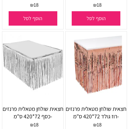
18
18
₪
₪
הוסף לסל
הוסף לסל
חצאית שולחן מטאלית פרנזים
חצאית שולחן מטאלית פרנזים
-רוז גולד 72*420 ס"מ
-כסף 72*420 ס"מ
18
18
₪
₪