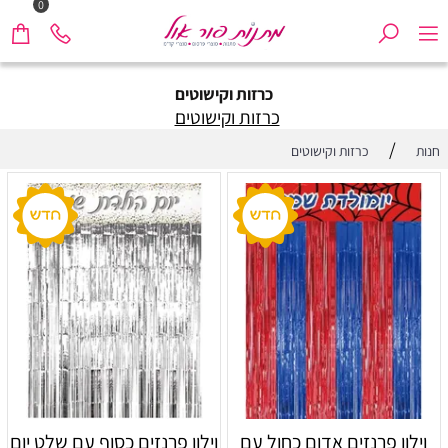
0
כרזות וקישוטים
כרזות וקישוטים
/
חנות
כרזות וקישוטים
וילון פרנזים אדום כחול עם
וילון פרנזים כסוף עם שלט יום