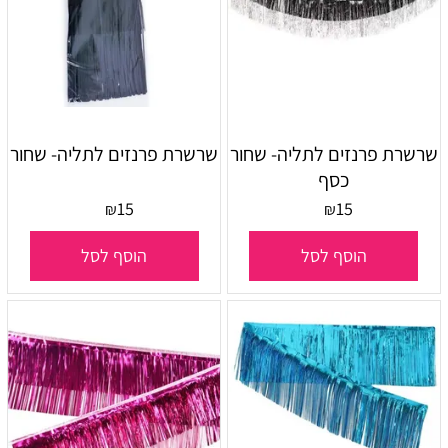
שרשרת פרנזים לתליה- שחור
שרשרת פרנזים לתליה- שחור
כסף
15
15
₪
₪
הוסף לסל
הוסף לסל