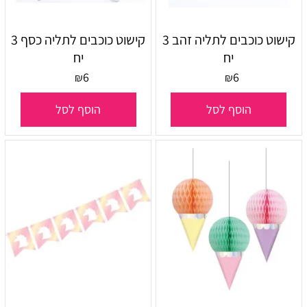
קישוט כוכבים לתליה זהב 3
קישוט כוכבים לתליה כסף 3
יח
יח
6
6
₪
₪
הוסף לסל
הוסף לסל