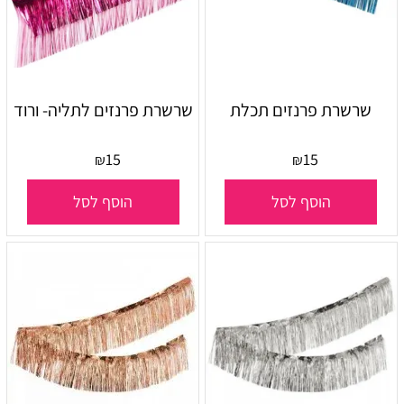
שרשרת פרנזים תכלת
שרשרת פרנזים לתליה- ורוד
15
15
₪
₪
הוסף לסל
הוסף לסל