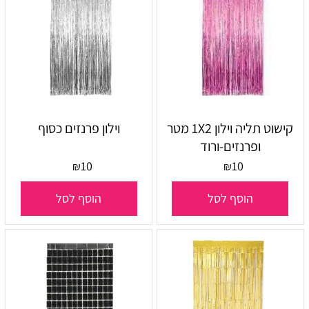
קישוט תליה וילון 1X2 מטר
וילון פרנזים כסוף
ופרנזים-ורוד
10
10
₪
₪
הוסף לסל
הוסף לסל