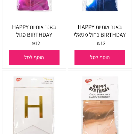
באנר אותיות HAPPY
באנר אותיות HAPPY
BIRTHDAY כחול מטאלי
BIRTHDAY סגול
12
12
₪
₪
הוסף לסל
הוסף לסל