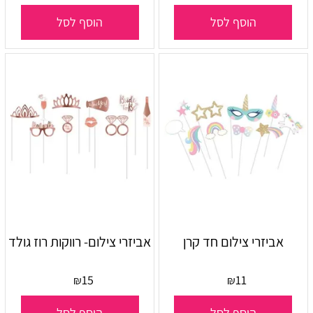
הוסף לסל
הוסף לסל
אביזרי צילום חד קרן
אביזרי צילום- רווקות רוז גולד
15
11
₪
₪
הוסף לסל
הוסף לסל