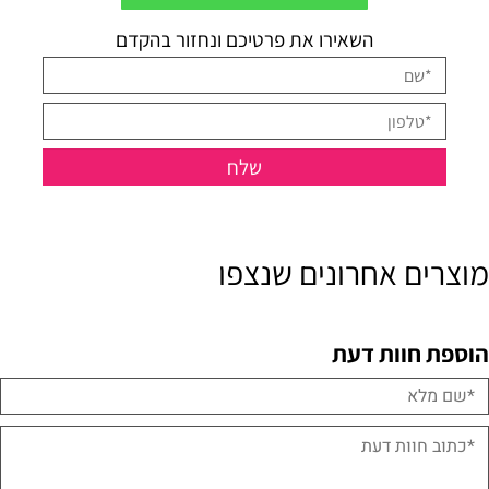
השאירו את פרטיכם ונחזור בהקדם
מוצרים אחרונים שנצפו
הוספת חוות דעת