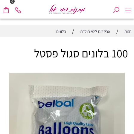
0
/
/
חנות
אביזרים לימי הולדת
בלונים
100 בלונים סגול פסטל