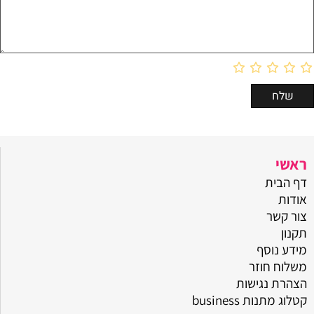
ראשי
דף הבית
אודות
צור קשר
תקנון
מידע נוסף
משלוח חוזר
הצהרת נגישות
קטלוג מתנות business