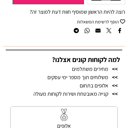
רוצה להיות הראשון שמוסיף חוות דעת למוצר זה?
הוסף לרשימת המשאלות
למה לקוחות קונים אצלנו?
>>
מחירים משתלמים
>>
משלוחים תוך מספר ימי עסקים
>>
אלופים בתחום
>>
קנייה מאובטחת ושירות לקוחות מעולה
אלופים