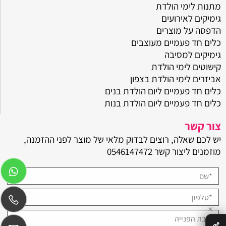
מתנות לימי הולדת
גימיקים לאירועים
הדפסה על מוצרים
כלים חד פעמיים מעוצבים
גימיקים למסיבה
קישוטים לימי הולדת
אביזרים לימי הולדת בצפון
כלים חד פעמיים ליום הולדת בנים
כלים חד פעמיים ליום הולדת בנות
צור קשר
יש לכם שאלה, רוצים לבדוק מלאי של מוצר לפני ההזמנה,
מוזמנים ליצור קשר
0546147472
✕