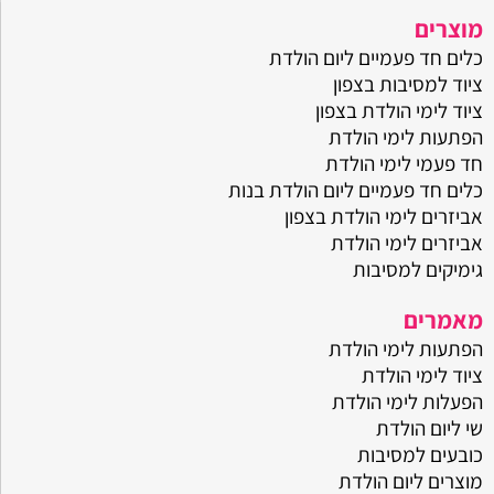
מוצרים
כלים חד פעמיים ליום הולדת
ציוד למסיבות בצפון
ציוד לימי הולדת בצפון
הפתעות לימי הולדת
חד פעמי לימי הולדת
כלים חד פעמיים ליום הולדת בנות
אביזרים לימי הולדת בצפון
אביזרים לימי הולדת
גימיקים למסיבות
מאמרים
הפתעות לימי הולדת
ציוד לימי הולדת
הפעלות לימי הולדת
שי ליום הולדת
כובעים למסיבות
מוצרים ליום הולדת