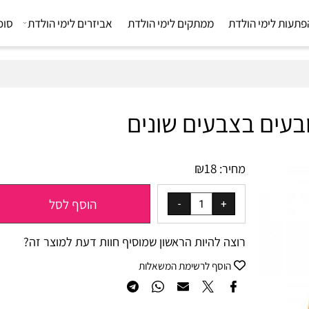
 לימי הולדת
ממתקים לימי הולדת
אביזרים לימי הולדת
סוכריו
₪
18
מחיר:
הוסף לסל
רוצה להיות הראשון שמוסיף חוות דעת למוצר זה?
הוסף לרשימת המשאלות