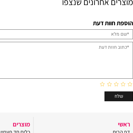
ם אחרונים שנצפו
חוות דעת