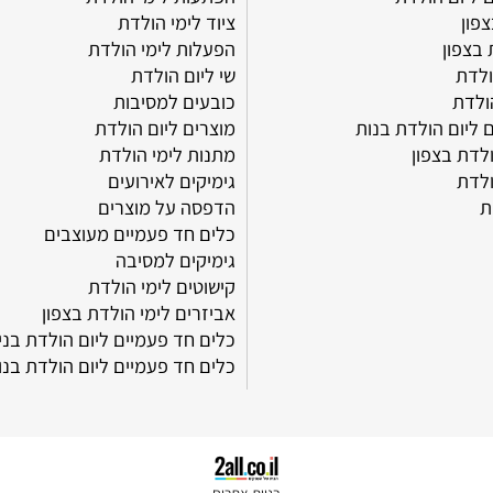
מאמרים
 הולדת
הפתעות לימי הולדת
ציוד לימי הולדת
ן
הפעלות לימי הולדת
שי ליום הולדת
כובעים למסיבות
 הולדת בנות
מוצרים ליום הולדת
בצפון
מתנות לימי הולדת
גימיקים לאירועים
הדפסה על מוצרים
כלים חד פעמיים מעוצבים
גימיקים למסיבה
קישוטים לימי הולדת
אביזרים לימי הולדת בצפון
כלים חד פעמיים ליום הולדת בנים
כלים חד פעמיים ליום הולדת בנות