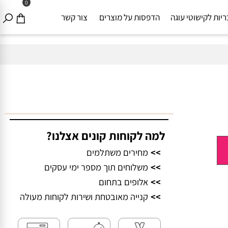
0
ת לקישוטי עוגה
הדפסות על מוצרים
צור קשר
למה לקוחות קונים אצלנו?
>>
מחירים משתלמים
>>
משלוחים תוך מספר ימי עסקים
>>
אלופים בתחום
>>
קנייה מאובטחת ושירות לקוחות מעולה