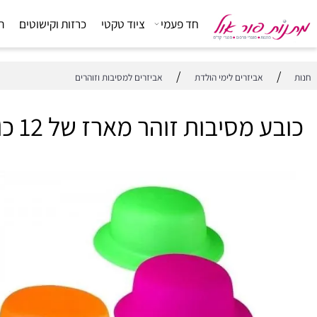
חד פעמי
ציוד טקטי
כרזות וקישוטים
הפתעות
/
אביזרים לימי הולדת
אביזרים למסיבות וזוהרים
מסיבות זוהר מארז של 12 כובעים בצבעים שונים