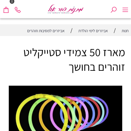
0
/
/
חנות
אביזרים לימי הולדת
אביזרים למסיבות וזוהרים
מארז 50 צמידי סטייקליט
זוהרים בחושך