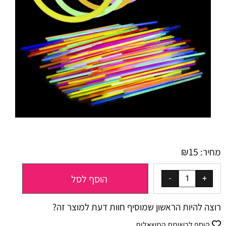
₪
15
מחיר:
הוסף לסל
רוצה להיות הראשון שמוסיף חוות דעת למוצר זה?
הוסף לרשימת המשאלות