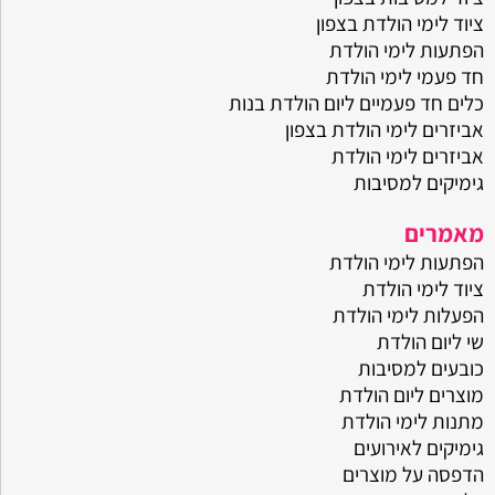
ציוד לימי הולדת בצפון
הפתעות לימי הולדת
חד פעמי לימי הולדת
כלים חד פעמיים ליום הולדת בנות
אביזרים לימי הולדת בצפון
אביזרים לימי הולדת
גימיקים למסיבות
מאמרים
הפתעות לימי הולדת
ציוד לימי הולדת
הפעלות לימי הולדת
שי ליום הולדת
כובעים למסיבות
מוצרים ליום הולדת
מתנות לימי הולדת
גימיקים לאירועים
הדפסה על מוצרים