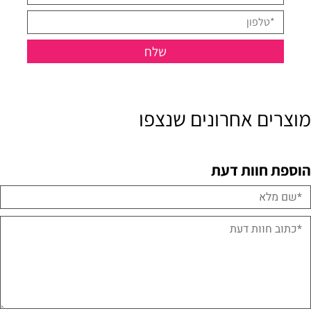
מוצרים אחרונים שנצפו
הוספת חוות דעת