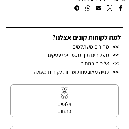
למה לקוחות קונים אצלנו?
>>
מחירים משתלמים
>>
משלוחים תוך מספר ימי עסקים
>>
אלופים בתחום
>>
קנייה מאובטחת ושירות לקוחות מעולה
אלופים
בתחום