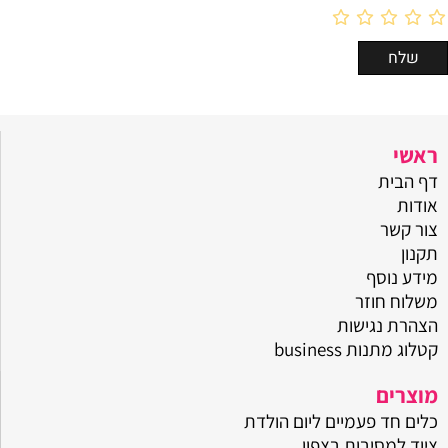
ראשי
דף הבית
אודות
צור קשר
תקנון
מידע נוסף
משלוח חוזר
הצהרת נגישות
קטלוג מתנות business
מוצרים
כלים חד פעמיים ליום הולדת
ציוד למסיבות בצפון