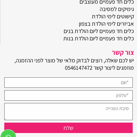
כלים חד פעמיים מעוצבים
גימיקים למסיבה
קישוטים לימי הולדת
אביזרים לימי הולדת בצפון
כלים חד פעמיים ליום הולדת בנים
כלים חד פעמיים ליום הולדת בנות
צור קשר
יש לכם שאלה, רוצים לבדוק מלאי של מוצר לפני ההזמנה,
מוזמנים ליצור קשר
0546147472