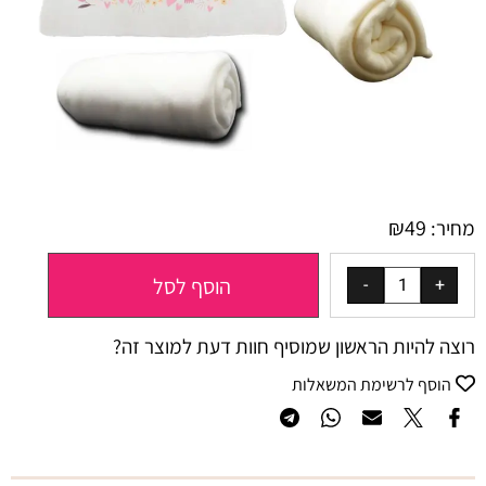
₪
49
מחיר:
הוסף לסל
רוצה להיות הראשון שמוסיף חוות דעת למוצר זה?
הוסף לרשימת המשאלות