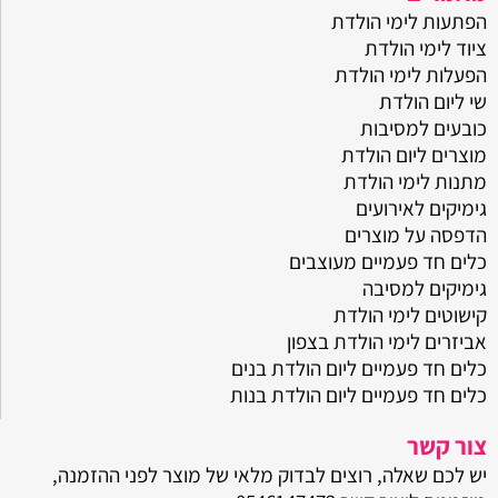
כלים חד פעמיים ליום הולדת בנות
אביזרים לימי הולדת בצפון
אביזרים לימי הולדת
גימיקים למסיבות
מאמרים
הפתעות לימי הולדת
ציוד לימי הולדת
הפעלות לימי הולדת
שי ליום הולדת
כובעים למסיבות
מוצרים ליום הולדת
מתנות לימי הולדת
גימיקים לאירועים
הדפסה על מוצרים
כלים חד פעמיים מעוצבים
גימיקים למסיבה
קישוטים לימי הולדת
אביזרים לימי הולדת בצפון