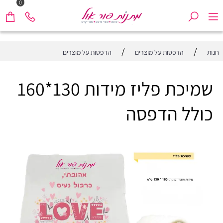
0
/
/
חנות
הדפסות על מוצרים
הדפסות על מוצרים
שמיכת פליז מידות 130*160
כולל הדפסה