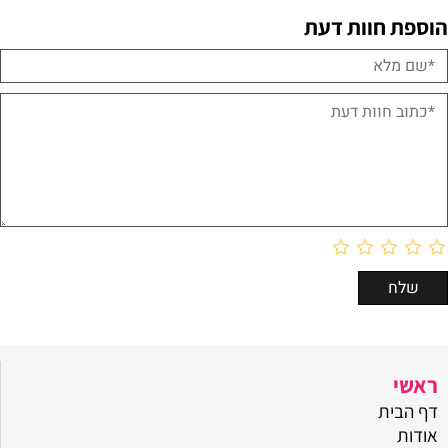
מוצרים אחרונים שנצפו
הוספת חוות דעת