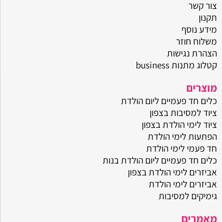
ראשי
דף הבית
אודות
צור קשר
תקנון
מידע נוסף
משלוח חוזר
הצהרת נגישות
קטלוג מתנות business
מוצרים
כלים חד פעמיים ליום הולדת
ציוד למסיבות בצפון
ציוד לימי הולדת בצפון
הפתעות לימי הולדת
חד פעמי לימי הולדת