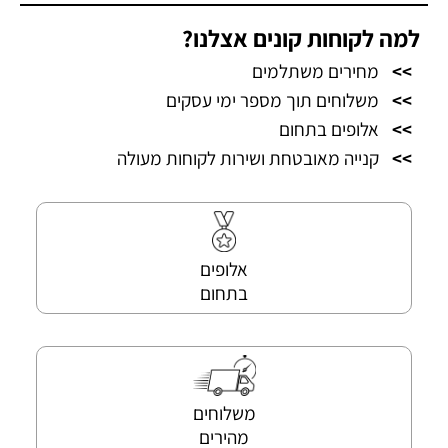
למה לקוחות קונים אצלנו?
>>
מחירים משתלמים
>>
משלוחים תוך מספר ימי עסקים
>>
אלופים בתחום
>>
קנייה מאובטחת ושירות לקוחות מעולה
אלופים
בתחום
משלוחים
מהירים