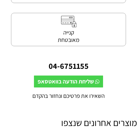
קנייה
מאובטחת
04-6751155
שליחת הודעה בוואטסאפ
השאירו את פרטיכם ונחזור בהקדם