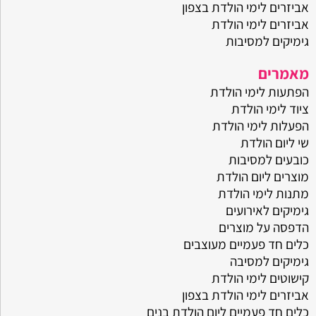
אביזרים לימי הולדת בצפון
אביזרים לימי הולדת
גימיקים למסיבות
מאמרים
הפתעות לימי הולדת
ציוד לימי הולדת
הפעלות לימי הולדת
שי ליום הולדת
כובעים למסיבות
מוצרים ליום הולדת
מתנות לימי הולדת
גימיקים לאירועים
הדפסה על מוצרים
כלים חד פעמיים מעוצבים
גימיקים למסיבה
קישוטים לימי הולדת
אביזרים לימי הולדת בצפון
כלים חד פעמיים ליום הולדת בנים