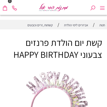
0
/
/
חנות
אביזרים לימי הולדת
קשתות ,זרים וכובעים
קשת יום הולדת פרנזים
צבעוני HAPPY BIRTHDAY