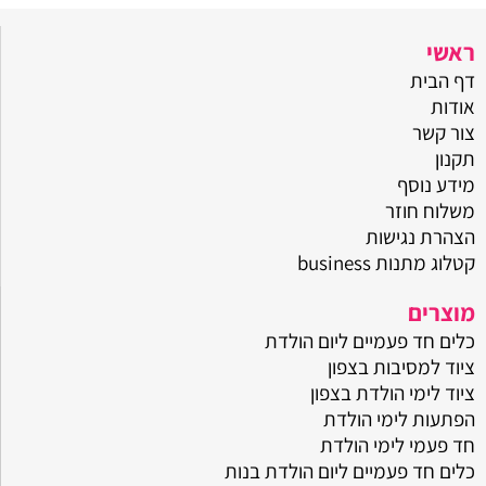
ראשי
דף הבית
אודות
צור קשר
תקנון
מידע נוסף
משלוח חוזר
הצהרת נגישות
קטלוג מתנות business
מוצרים
כלים חד פעמיים ליום הולדת
ציוד למסיבות בצפון
ציוד לימי הולדת בצפון
הפתעות לימי הולדת
חד פעמי לימי הולדת
כלים חד פעמיים ליום הולדת בנות