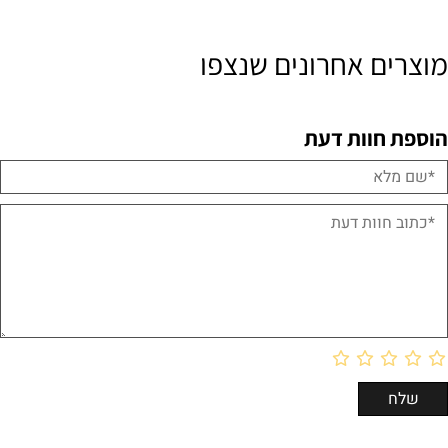
מוצרים אחרונים שנצפו
הוספת חוות דעת