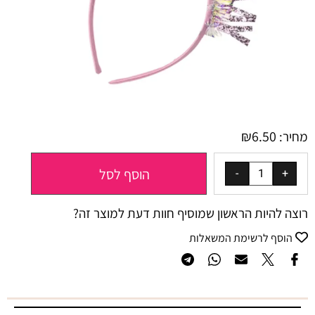
₪
6.50
מחיר:
הוסף לסל
רוצה להיות הראשון שמוסיף חוות דעת למוצר זה?
הוסף לרשימת המשאלות