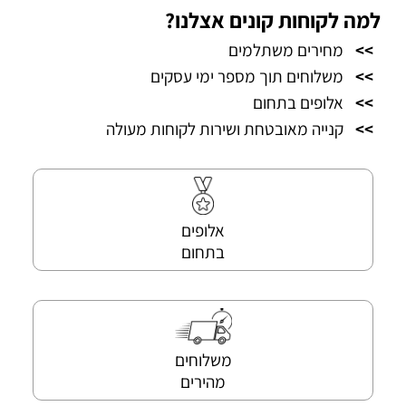
למה לקוחות קונים אצלנו?
>>
מחירים משתלמים
>>
משלוחים תוך מספר ימי עסקים
>>
אלופים בתחום
>>
קנייה מאובטחת ושירות לקוחות מעולה
אלופים
בתחום
משלוחים
מהירים