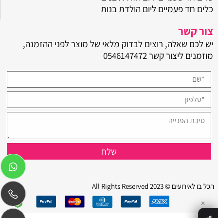
כלים חד פעמיים ליום הולדת בנות
צור קשר
יש לכם שאלה, רוצים לבדוק מלאי של מוצר לפני ההזמנה,
מוזמנים ליצור קשר
0546147472
הכל בו לאירועים © 2023 All Rights Reserved
✕