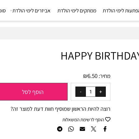
 לימי הולדת
ממתקים לימי הולדת
אביזרים לימי הולדת
סוכריו
₪
6.50
מחיר:
הוסף לסל
רוצה להיות הראשון שמוסיף חוות דעת למוצר זה?
הוסף לרשימת המשאלות