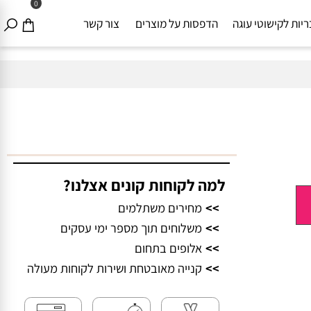
0
ת לקישוטי עוגה
הדפסות על מוצרים
צור קשר
למה לקוחות קונים אצלנו?
>>
מחירים משתלמים
>>
משלוחים תוך מספר ימי עסקים
>>
אלופים בתחום
>>
קנייה מאובטחת ושירות לקוחות מעולה