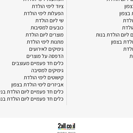
מאמרים
 הולדת
הפתעות לימי הולדת
ציוד לימי הולדת
ן
הפעלות לימי הולדת
שי ליום הולדת
כובעים למסיבות
 הולדת בנות
מוצרים ליום הולדת
בצפון
מתנות לימי הולדת
גימיקים לאירועים
הדפסה על מוצרים
כלים חד פעמיים מעוצבים
גימיקים למסיבה
קישוטים לימי הולדת
אביזרים לימי הולדת בצפון
כלים חד פעמיים ליום הולדת בנים
כלים חד פעמיים ליום הולדת בנות