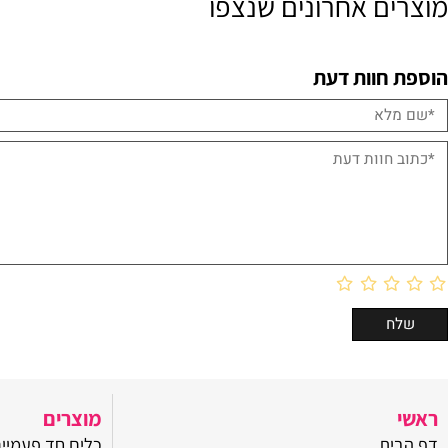
ם אחרונים שנצפו
חוות דעת