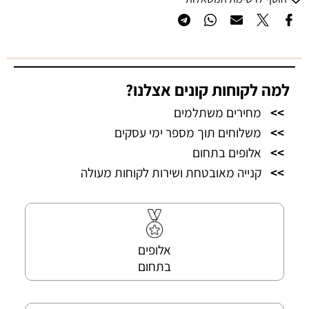
למה לקוחות קונים אצלנו?
>>
מחירים משתלמים
>>
משלוחים תוך מספר ימי עסקים
>>
אלופים בתחום
>>
קנייה מאובטחת ושירות לקוחות מעולה
אלופים
בתחום