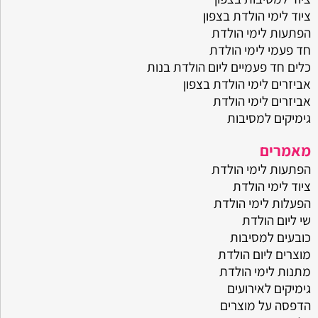
ציוד לימי הולדת בצפון
הפתעות לימי הולדת
חד פעמי לימי הולדת
כלים חד פעמיים ליום הולדת בנות
אביזרים לימי הולדת בצפון
אביזרים לימי הולדת
גימיקים למסיבות
מאמרים
הפתעות לימי הולדת
ציוד לימי הולדת
הפעלות לימי הולדת
שי ליום הולדת
כובעים למסיבות
מוצרים ליום הולדת
מתנות לימי הולדת
גימיקים לאירועים
הדפסה על מוצרים