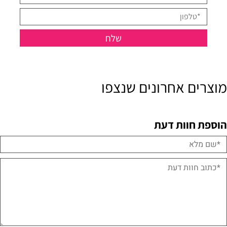
מוצרים אחרונים שנצפו
הוספת חוות דעת