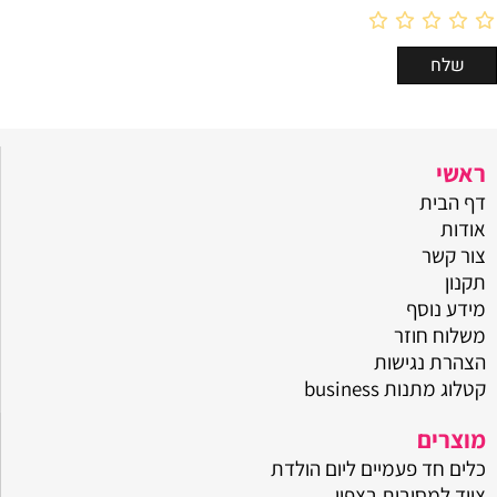
ראשי
דף הבית
אודות
צור קשר
תקנון
מידע נוסף
משלוח חוזר
הצהרת נגישות
קטלוג מתנות business
מוצרים
כלים חד פעמיים ליום הולדת
ציוד למסיבות בצפון