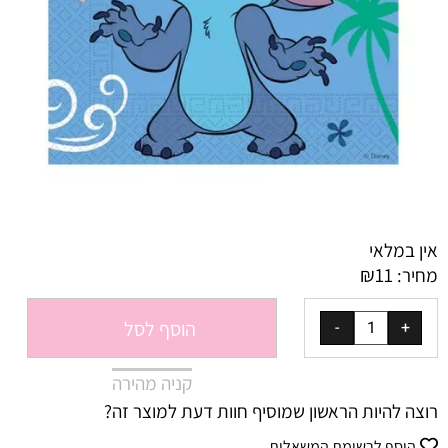
אין במלאי
₪
11
מחיר:
הוסף לסל
קניה מהירה
רוצה להיות הראשון שמוסיף חוות דעת למוצר זה?
הוסף לרשימת המשאלות