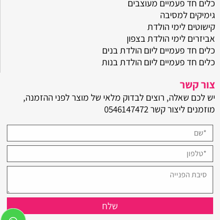
כלים חד פעמיים מעוצבים
גימיקים למסיבה
קישוטים לימי הולדת
אביזרים לימי הולדת בצפון
כלים חד פעמיים ליום הולדת בנים
כלים חד פעמיים ליום הולדת בנות
צור קשר
יש לכם שאלה, רוצים לבדוק מלאי של מוצר לפני ההזמנה,
מוזמנים ליצור קשר
0546147472