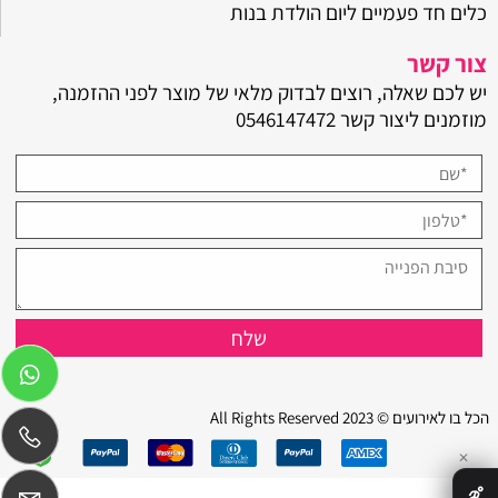
כלים חד פעמיים ליום הולדת בנות
צור קשר
יש לכם שאלה, רוצים לבדוק מלאי של מוצר לפני ההזמנה,
מוזמנים ליצור קשר
0546147472
הכל בו לאירועים © 2023 All Rights Reserved
✕