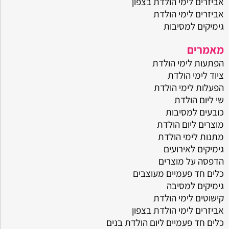
אביזרים לימי הולדת בצפון
אביזרים לימי הולדת
גימיקים למסיבות
מאמרים
הפתעות לימי הולדת
ציוד לימי הולדת
הפעלות לימי הולדת
שי ליום הולדת
כובעים למסיבות
מוצרים ליום הולדת
מתנות לימי הולדת
גימיקים לאירועים
הדפסה על מוצרים
כלים חד פעמיים מעוצבים
גימיקים למסיבה
קישוטים לימי הולדת
אביזרים לימי הולדת בצפון
כלים חד פעמיים ליום הולדת בנים