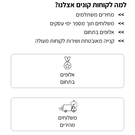
למה לקוחות קונים אצלנו?
>>
מחירים משתלמים
>>
משלוחים תוך מספר ימי עסקים
>>
אלופים בתחום
>>
קנייה מאובטחת ושירות לקוחות מעולה
אלופים
בתחום
משלוחים
מהירים