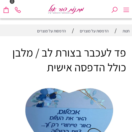
0
/
/
חנות
הדפסות על מוצרים
הדפסות על מוצרים
פד לעכבר בצורת לב / מלבן
כולל הדפסה אישית