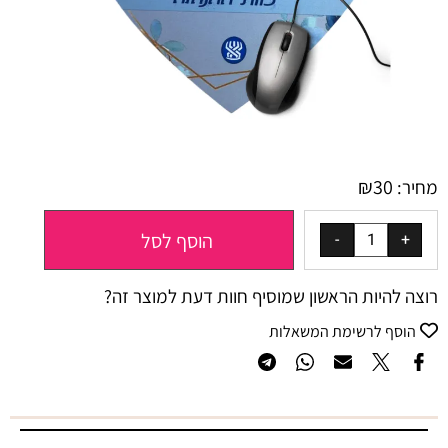
₪
30
מחיר:
הוסף לסל
רוצה להיות הראשון שמוסיף חוות דעת למוצר זה?
הוסף לרשימת המשאלות