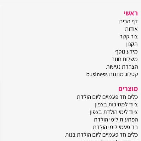
ראשי
דף הבית
אודות
צור קשר
תקנון
מידע נוסף
משלוח חוזר
הצהרת נגישות
קטלוג מתנות business
מוצרים
כלים חד פעמיים ליום הולדת
ציוד למסיבות בצפון
ציוד לימי הולדת בצפון
הפתעות לימי הולדת
חד פעמי לימי הולדת
כלים חד פעמיים ליום הולדת בנות