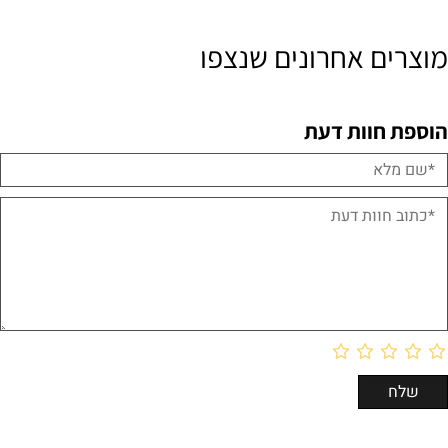
מוצרים אחרונים שנצפו
הוספת חוות דעת