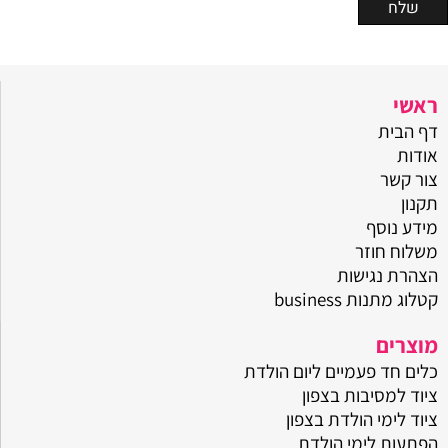
ראשי
דף הבית
אודות
צור קשר
תקנון
מידע נוסף
משלוח חוזר
הצהרת נגישות
קטלוג מתנות business
מוצרים
כלים חד פעמיים ליום הולדת
ציוד למסיבות בצפון
ציוד לימי הולדת בצפון
הפתעות לימי הולדת