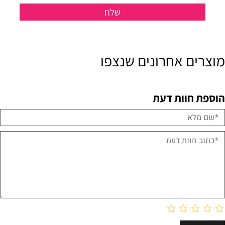
מוצרים אחרונים שנצפו
הוספת חוות דעת