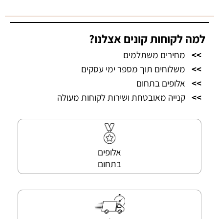
למה לקוחות קונים אצלנו?
>>
מחירים משתלמים
>>
משלוחים תוך מספר ימי עסקים
>>
אלופים בתחום
>>
קנייה מאובטחת ושירות לקוחות מעולה
אלופים
בתחום