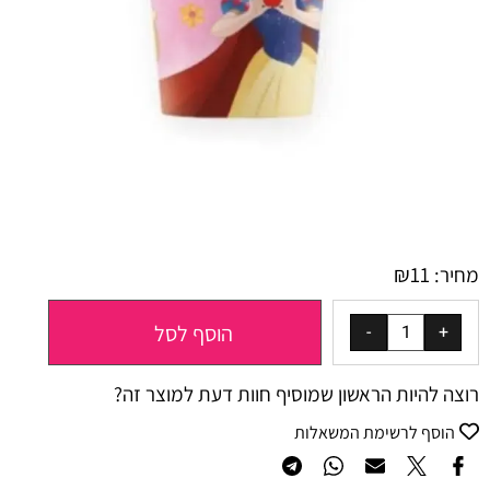
₪
11
מחיר:
הוסף לסל
רוצה להיות הראשון שמוסיף חוות דעת למוצר זה?
הוסף לרשימת המשאלות