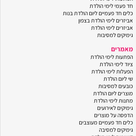
חד פעמי לימי הולדת
כלים חד פעמיים ליום הולדת בנות
אביזרים לימי הולדת בצפון
אביזרים לימי הולדת
גימיקים למסיבות
מאמרים
הפתעות לימי הולדת
ציוד לימי הולדת
הפעלות לימי הולדת
שי ליום הולדת
כובעים למסיבות
מוצרים ליום הולדת
מתנות לימי הולדת
גימיקים לאירועים
הדפסה על מוצרים
כלים חד פעמיים מעוצבים
גימיקים למסיבה