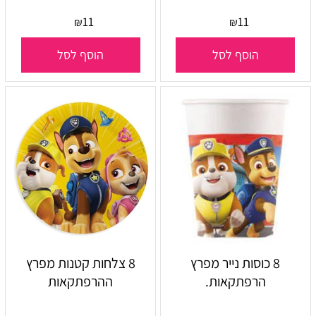
11
11
₪
₪
הוסף לסל
הוסף לסל
8 כוסות נייר מפרץ
8 צלחות קטנות מפרץ
הרפתקאות.
ההרפתקאות