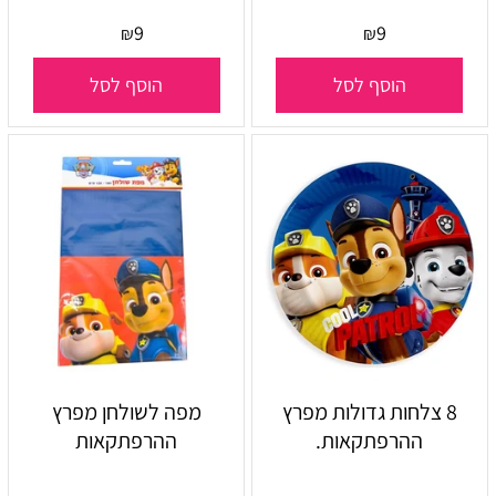
9
9
₪
₪
הוסף לסל
הוסף לסל
8 צלחות גדולות מפרץ
מפה לשולחן מפרץ
ההרפתקאות.
ההרפתקאות