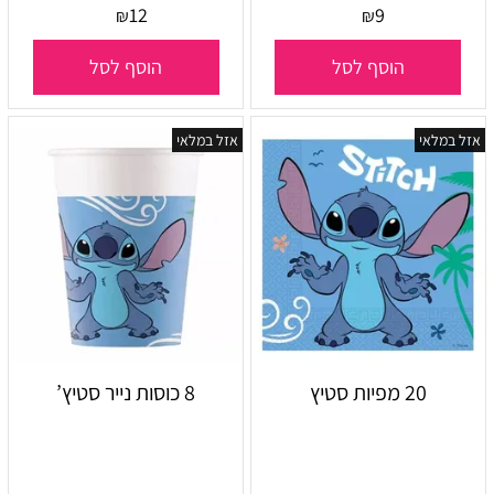
12
9
₪
₪
הוסף לסל
הוסף לסל
אזל במלאי
אזל במלאי
20 מפיות סטיץ
8 כוסות נייר סטיץ’
אין במלאי
אין במלאי