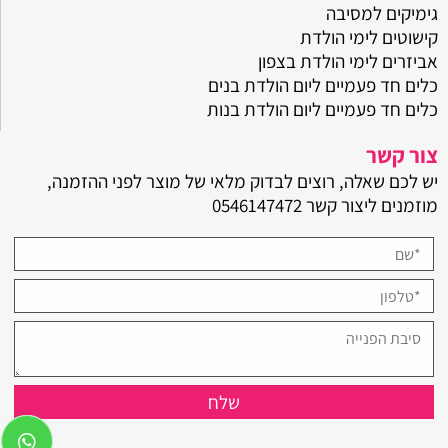
גימיקים למסיבה
קישוטים לימי הולדת
אביזרים לימי הולדת בצפון
כלים חד פעמיים ליום הולדת בנים
כלים חד פעמיים ליום הולדת בנות
צור קשר
יש לכם שאלה, רוצים לבדוק מלאי של מוצר לפני ההזמנה,
מוזמנים ליצור קשר
0546147472