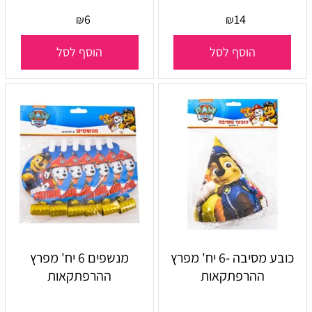
6
14
₪
₪
הוסף לסל
הוסף לסל
כובע מסיבה -6 יח' מפרץ
מנשפים 6 יח' מפרץ
ההרפתקאות
ההרפתקאות