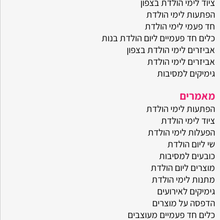
ציוד לימי הולדת בצפון
הפתעות לימי הולדת
חד פעמי לימי הולדת
כלים חד פעמיים ליום הולדת בנות
אביזרים לימי הולדת בצפון
אביזרים לימי הולדת
גימיקים למסיבות
מאמרים
הפתעות לימי הולדת
ציוד לימי הולדת
הפעלות לימי הולדת
שי ליום הולדת
כובעים למסיבות
מוצרים ליום הולדת
מתנות לימי הולדת
גימיקים לאירועים
הדפסה על מוצרים
כלים חד פעמיים מעוצבים