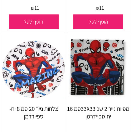
11
11
₪
₪
הוסף לסל
הוסף לסל
מפיות נייר 2 שכ 33X33סמ 16
צלחות נייר 20 סמ 8 יח-
יח-ספיידרמן
ספיידרמן