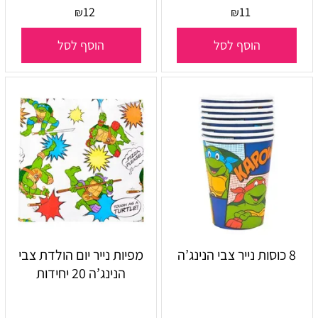
12
11
₪
₪
הוסף לסל
הוסף לסל
8 כוסות נייר צבי הנינג’ה
מפיות נייר יום הולדת צבי
הנינג’ה 20 יחידות