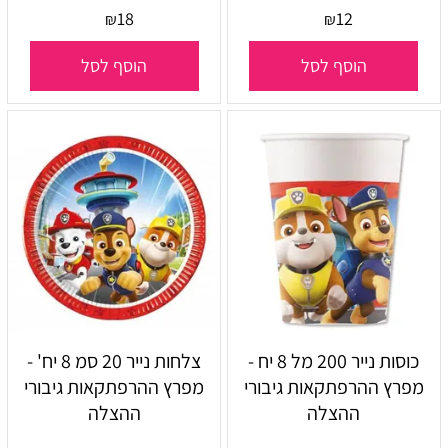
18
12
₪
₪
הוסף לסל
הוסף לסל
כוסות נייר 200 מל 8 יח -
צלחות נייר 20 סמ 8 יח' -
מפרץ ההרפתקאות גיבורי
מפרץ ההרפתקאות גיבורי
ההצלה
ההצלה