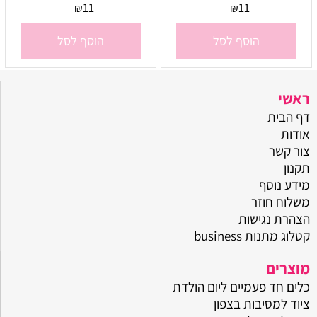
11
11
₪
₪
הוסף לסל
הוסף לסל
ראשי
דף הבית
אודות
צור קשר
תקנון
מידע נוסף
משלוח חוזר
הצהרת נגישות
קטלוג מתנות business
מוצרים
כלים חד פעמיים ליום הולדת
ציוד למסיבות בצפון