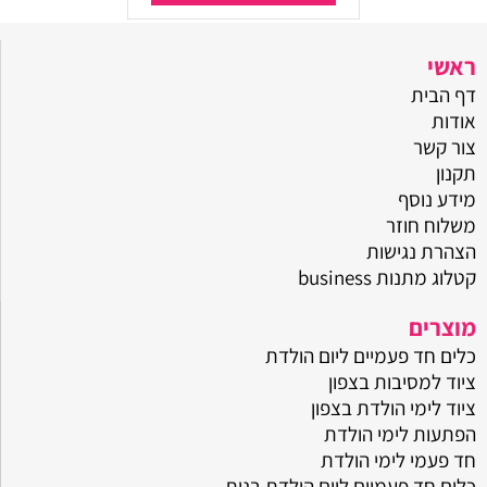
ראשי
דף הבית
אודות
צור קשר
תקנון
מידע נוסף
משלוח חוזר
הצהרת נגישות
קטלוג מתנות business
מוצרים
כלים חד פעמיים ליום הולדת
ציוד למסיבות בצפון
ציוד לימי הולדת בצפון
הפתעות לימי הולדת
חד פעמי לימי הולדת
כלים חד פעמיים ליום הולדת בנות