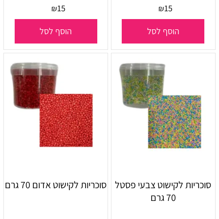
15
15
₪
₪
הוסף לסל
הוסף לסל
סוכריות לקישוט צבעי פסטל
סוכריות לקישוט אדום 70 גרם
70 גרם