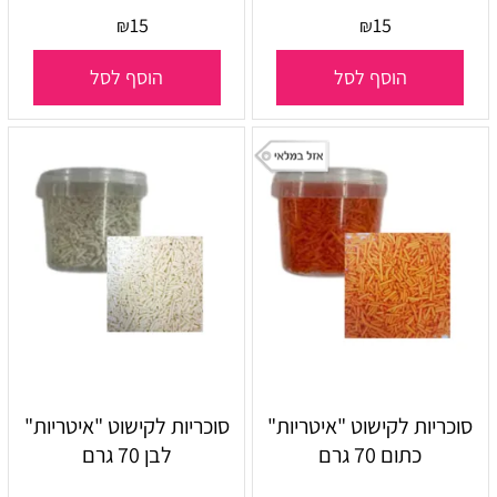
15
15
₪
₪
הוסף לסל
הוסף לסל
סוכריות לקישוט "איטריות"
סוכריות לקישוט "איטריות"
כתום 70 גרם
לבן 70 גרם