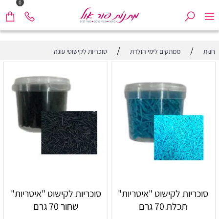
0
/
/
חנות
ממתקים לימי הולדת
סוכריות לקישוטי עוגה
סוכריות לקישוט "איטריות"
סוכריות לקישוט "איטריות"
תכלת 70 גרם
שחור 70 גרם