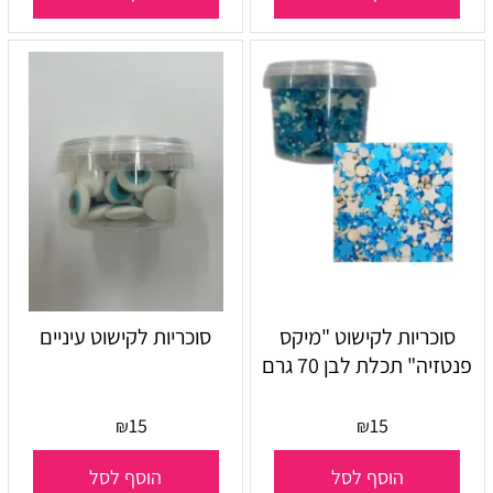
סוכריות לקישוט "מיקס
סוכריות לקישוט עיניים
פנטזיה" תכלת לבן 70 גרם
15
15
₪
₪
הוסף לסל
הוסף לסל