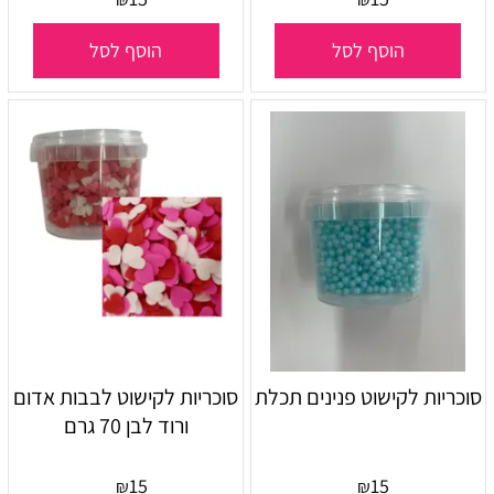
הוסף לסל
הוסף לסל
סוכריות לקישוט פנינים תכלת
סוכריות לקישוט לבבות אדום
ורוד לבן 70 גרם
15
15
₪
₪