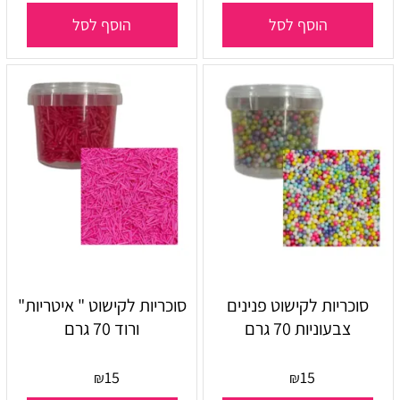
הוסף לסל
הוסף לסל
סוכריות לקישוט פנינים
סוכריות לקישוט " איטריות"
צבעוניות 70 גרם
ורוד 70 גרם
15
15
₪
₪