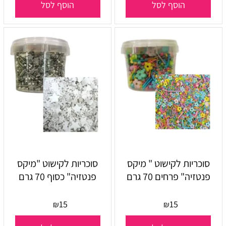
הוסף לסל
הוסף לסל
סוכריות לקישוט " מיקס
סוכריות לקישוט "מיקס
פנטזיה" פרחים 70 גרם
פנטזיה" כסוף 70 גרם
15
15
₪
₪