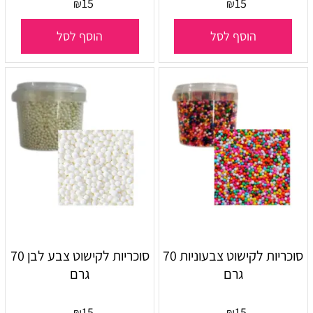
15
15
₪
₪
הוסף לסל
הוסף לסל
סוכריות לקישוט צבעוניות 70
סוכריות לקישוט צבע לבן 70
גרם
גרם
15
15
₪
₪