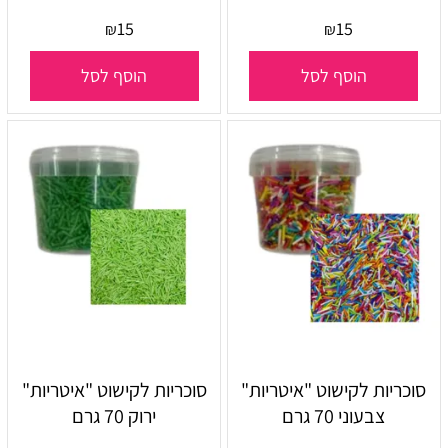
15
15
₪
₪
הוסף לסל
הוסף לסל
סוכריות לקישוט "איטריות"
סוכריות לקישוט "איטריות"
צבעוני 70 גרם
ירוק 70 גרם