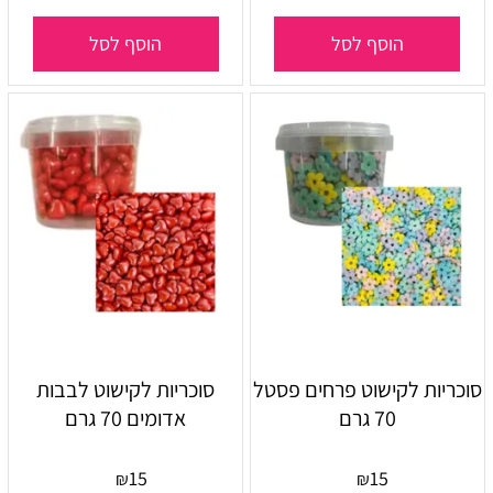
הוסף לסל
הוסף לסל
סוכריות לקישוט פרחים פסטל
סוכריות לקישוט לבבות
70 גרם
אדומים 70 גרם
15
15
₪
₪