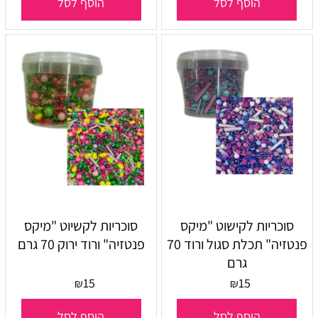
הוסף לסל
הוסף לסל
סוכריות לקישוט "מיקס
סוכריות לקשיוט "מיקס
פנטזיה" תכלת סגול ורוד 70
פנטזיה" ורוד ירוק 70 גרם
גרם
15
15
₪
₪
הוסף לסל
הוסף לסל