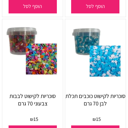
הוסף לסל
הוסף לסל
סוכריות לקישוט כוכבים תכלת
סוכריות לקישוט לבבות
לבן 70 גרם
צבעוני 70 גרם
15
15
₪
₪