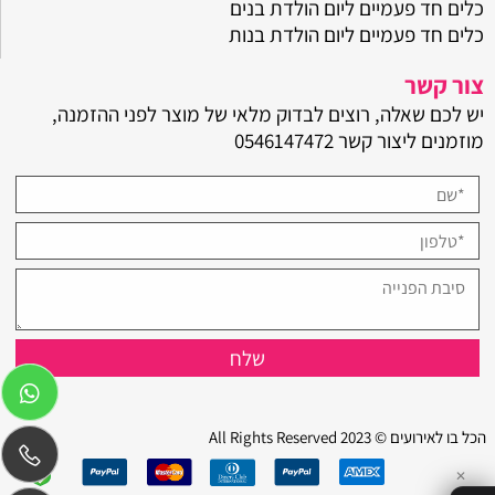
כלים חד פעמיים ליום הולדת בנים
כלים חד פעמיים ליום הולדת בנות
צור קשר
יש לכם שאלה, רוצים לבדוק מלאי של מוצר לפני ההזמנה,
מוזמנים ליצור קשר
0546147472
הכל בו לאירועים © 2023 All Rights Reserved
✕