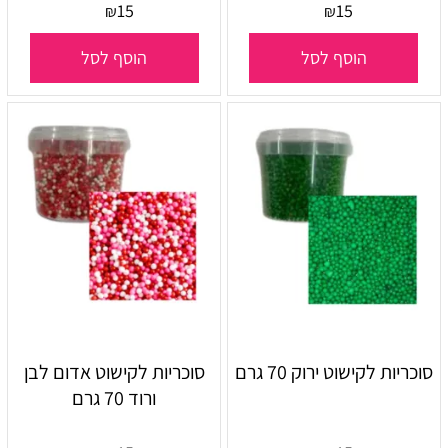
15
15
₪
₪
הוסף לסל
הוסף לסל
סוכריות לקישוט ירוק 70 גרם
סוכריות לקישוט אדום לבן
ורוד 70 גרם