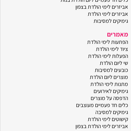
אביזרים לימי הולדת בצפון
אביזרים לימי הולדת
גימיקים למסיבות
מאמרים
הפתעות לימי הולדת
ציוד לימי הולדת
הפעלות לימי הולדת
שי ליום הולדת
כובעים למסיבות
מוצרים ליום הולדת
מתנות לימי הולדת
גימיקים לאירועים
הדפסה על מוצרים
כלים חד פעמיים מעוצבים
גימיקים למסיבה
קישוטים לימי הולדת
אביזרים לימי הולדת בצפון