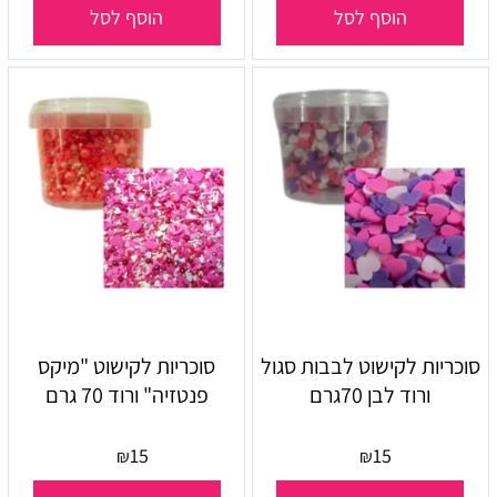
הוסף לסל
הוסף לסל
סוכריות לקישוט לבבות סגול
סוכריות לקישוט "מיקס
ורוד לבן 70גרם
פנטזיה" ורוד 70 גרם
15
15
₪
₪