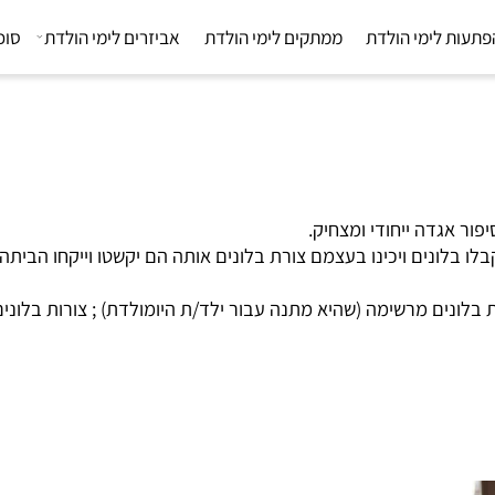
 לימי הולדת
ממתקים לימי הולדת
אביזרים לימי הולדת
סוכריו
דה ייחודי ומצחיק.
נים ויכינו בעצמם צורת בלונים אותה הם יקשטו וייקחו הביתה.
ם מרשימה (שהיא מתנה עבור ילד/ת היומולדת) ; צורות בלונים מ