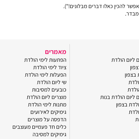
 להכין כאלו דברים מבלונים!").
.
מאמרים
 הולדת
הפתעות לימי הולדת
ציוד לימי הולדת
ן
הפעלות לימי הולדת
שי ליום הולדת
כובעים למסיבות
 הולדת בנות
מוצרים ליום הולדת
בצפון
מתנות לימי הולדת
גימיקים לאירועים
הדפסה על מוצרים