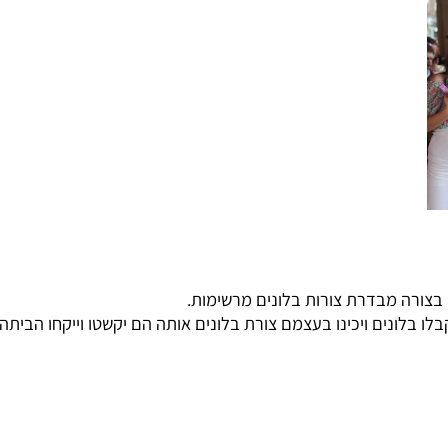
ה מבדרת צורות בלונים מרשימות.
נים ויכינו בעצמם צורת בלונים אותה הם יקשטו וייקחו הביתה.