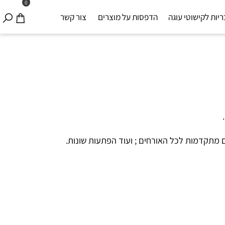
0
ת לקישוטי עוגה
הדפסות על מוצרים
צור קשר
תקדמות לכל האורחים ; ועוד הפתעות שונות.