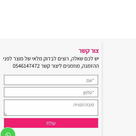
צור קשר
יש לכם שאלה, רוצים לבדוק מלאי של מוצר לפני
ההזמנה, מוזמנים ליצור קשר
0546147472