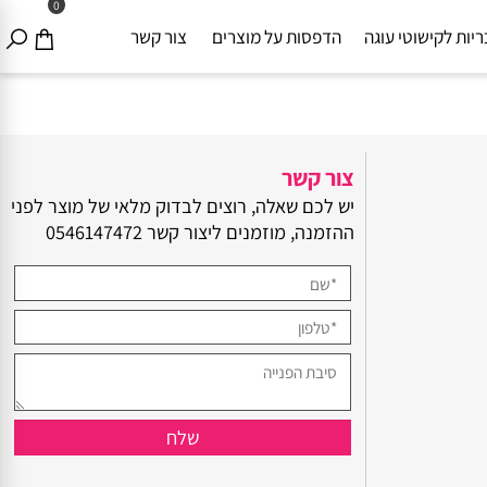
0
ת לקישוטי עוגה
הדפסות על מוצרים
צור קשר
צור קשר
יש לכם שאלה, רוצים לבדוק מלאי של מוצר לפני
ההזמנה, מוזמנים ליצור קשר
0546147472