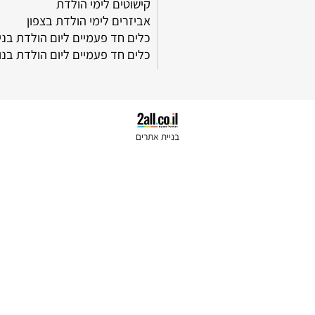
קישוטים לימי הולדת
אביזרים לימי הולדת בצפון
כלים חד פעמיים ליום הולדת בנים
כלים חד פעמיים ליום הולדת בנות
בניית אתרים