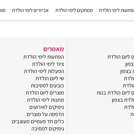
 לימי הולדת
ממתקים לימי הולדת
אביזרים לימי הולדת
סוכריו
מאמרים
 הולדת
הפתעות לימי הולדת
ציוד לימי הולדת
ן
הפעלות לימי הולדת
שי ליום הולדת
כובעים למסיבות
 הולדת בנות
מוצרים ליום הולדת
בצפון
מתנות לימי הולדת
גימיקים לאירועים
הדפסה על מוצרים
כלים חד פעמיים מעוצבים
גימיקים למסיבה